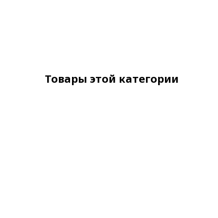
Товары этой категории