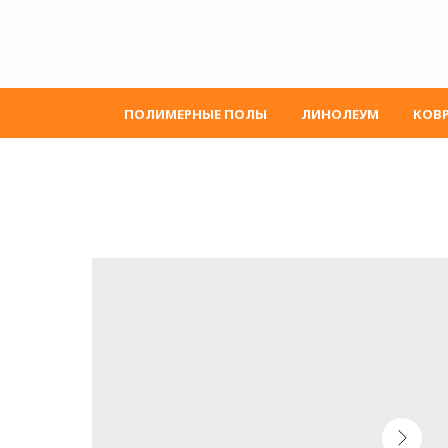
ПОЛИМЕРНЫЕ ПОЛЫ
ЛИНОЛЕУМ
КОВ