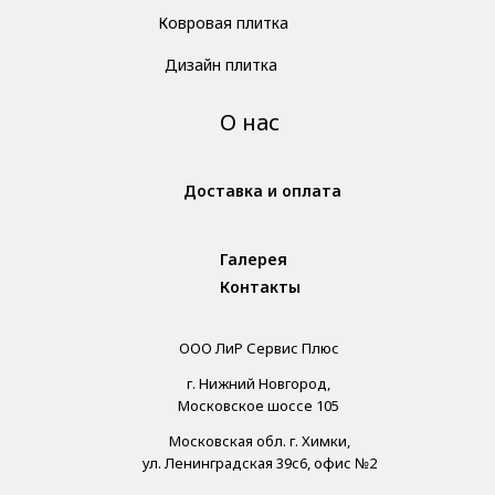
Ковровая плитка
Дизайн плитка
О нас
Доставка и оплата
Галерея
Контакты
ООО ЛиР Сервис Плюс
г. Нижний Новгород,
Московское шоссе 105
Московская обл. г. Химки,
ул. Ленинградская 39с6, офис №2