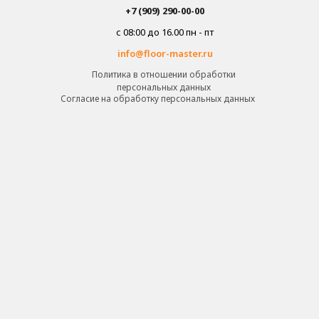
+7 (909) 290-00-00
с 08:00 до 16.00 пн - пт
info@floor-master.ru
Политика в отношении обработки
персональных данных
Cогласие на обработку персональных данных