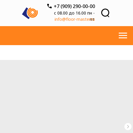
+7 (909) 290-00-00
с 08.00 до 16.00 пн -
info@floor-master.ru
пт