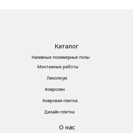
Каталог
Наливные полимерные полы
Монтажные работы
Линолеум
Ковролин
Ковровая плитка
Дизайн плитка
О нас