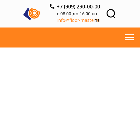
+7 (909) 290-00-00
с 08.00 до 16.00 пн -
info@floor-master.ru
пт