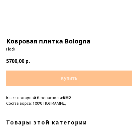
Ковровая плитка Bologna
Flock
5700,00
р.
Купить
Класс пожарной безопасности:
КМ2
Состав ворса: 100% ПОЛИАМИД
Товары этой категории