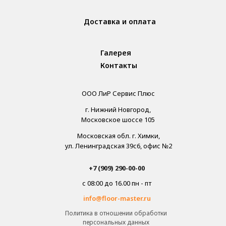
Доставка и оплата
Галерея
Контакты
ООО ЛиР Сервис Плюс
г. Нижний Новгород,
Московское шоссе 105
Московская обл. г. Химки,
ул. Ленинградская 39с6, офис №2
+7 (909) 290-00-00
с 08:00 до 16.00 пн - пт
info@floor-master.ru
Политика в отношении обработки
персональных данных