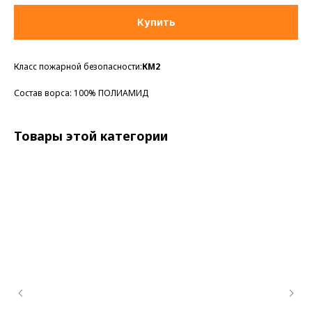
Купить
Класс пожарной безопасности:
КМ2
Состав ворса: 100% ПОЛИАМИД
Товары этой категории