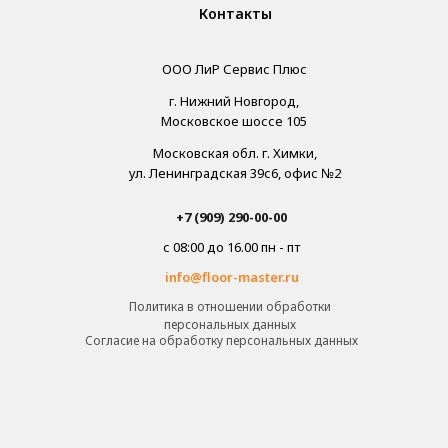
Контакты
ООО ЛиР Сервис Плюс
г. Нижний Новгород,
Московское шоссе 105
Московская обл. г. Химки,
ул. Ленинградская 39с6, офис №2
+7 (909) 290-00-00
с 08:00 до 16.00 пн - пт
info@floor-master.ru
Политика в отношении обработки
персональных данных
Cогласие на обработку персональных данных