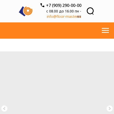
+7 (909) 290-00-00
с 08.00 до 16.00 пн -
info@floor-master.ru
пт