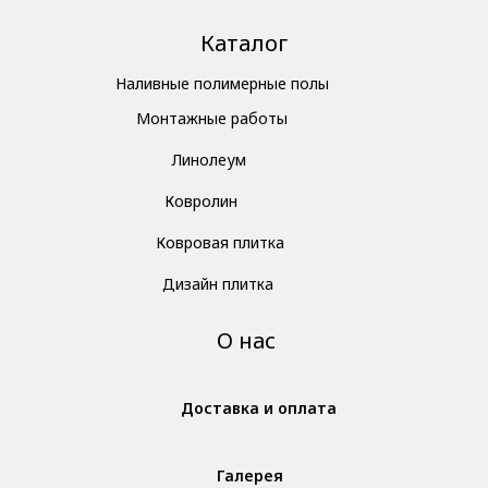
Каталог
Наливные полимерные полы
Монтажные работы
Линолеум
Ковролин
Ковровая плитка
Дизайн плитка
О нас
Доставка и оплата
Галерея