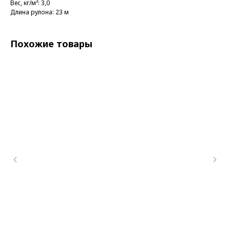
Вес, кг/м²: 3,0
Длина рулона: 23 м
Похожие товары