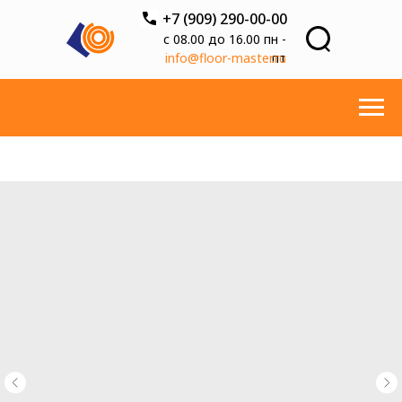
+7 (909) 290-00-00
с 08.00 до 16.00 пн -
info@floor-master.ru
пт