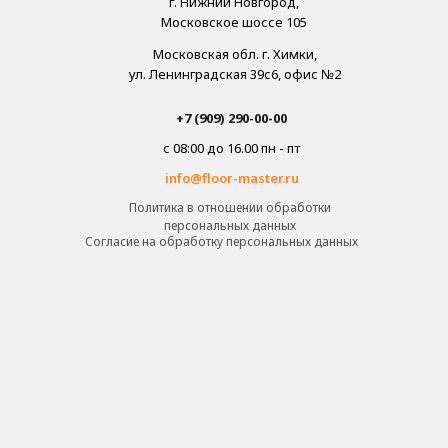
г. Нижний Новгород,
Московское шоссе 105
Московская обл. г. Химки,
ул. Ленинградская 39с6, офис №2
+7 (909) 290-00-00
с 08:00 до 16.00 пн - пт
info@floor-master.ru
Политика в отношении обработки
персональных данных
Cогласие на обработку персональных данных