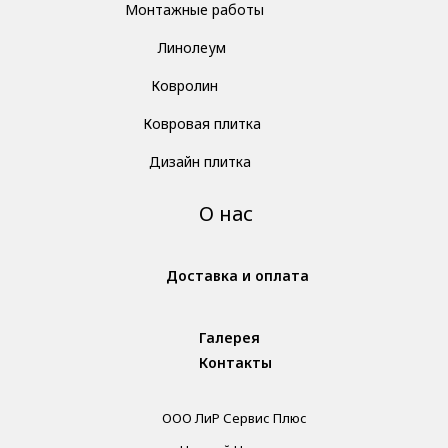
Монтажные работы
Линолеум
Ковролин
Ковровая плитка
Дизайн плитка
О нас
Доставка и оплата
Галерея
Контакты
ООО ЛиР Сервис Плюс