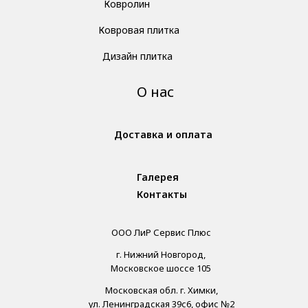
Ковролин
Ковровая плитка
Дизайн плитка
О нас
Доставка и оплата
Галерея
Контакты
ООО ЛиР Сервис Плюс
г. Нижний Новгород,
Московское шоссе 105
Московская обл. г. Химки,
ул. Ленинградская 39с6, офис №2