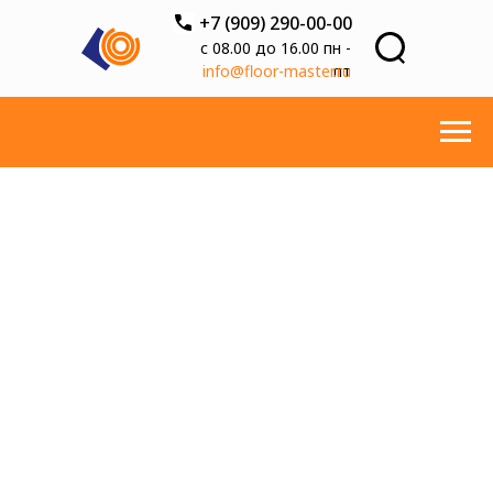
+7 (909) 290-00-00
с 08.00 до 16.00 пн -
info@floor-master.ru
пт