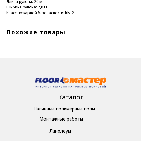
Длина рулона: 20 м
Ширина рулона: 2,0 м
Класс пожарной безопасности: КМ 2
Похожие товары
Каталог
Наливные полимерные полы
Монтажные работы
Линолеум