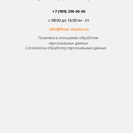
+7 (909) 290-00-00
с 08:00 до 16.00 пн - пт
info@floor-master.ru
Политика в отношении обработки
персональных данных
Cогласие на обработку персональных данных