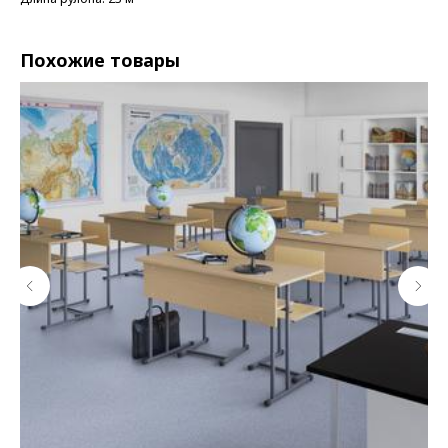
Похожие товары