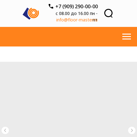
+7 (909) 290-00-00
с 08.00 до 16.00 пн -
info@floor-master.ru
пт