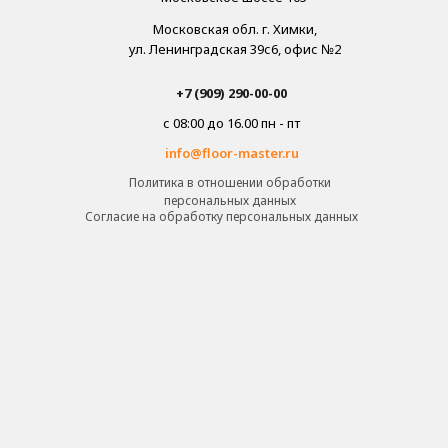
Московская обл. г. Химки,
ул. Ленинградская 39с6, офис №2
+7 (909) 290-00-00
с 08:00 до 16.00 пн - пт
info@floor-master.ru
Политика в отношении обработки
персональных данных
Cогласие на обработку персональных данных