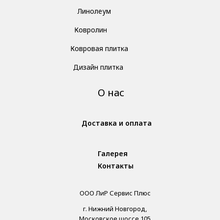
Линолеум
Ковролин
Ковровая плитка
Дизайн плитка
О нас
Доставка и оплата
Галерея
Контакты
ООО ЛиР Сервис Плюс
г. Нижний Новгород,
Московское шоссе 105