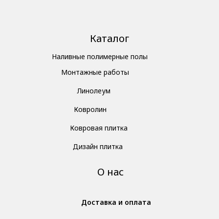
Каталог
Наливные полимерные полы
Монтажные работы
Линолеум
Ковролин
Ковровая плитка
Дизайн плитка
О нас
Доставка и оплата