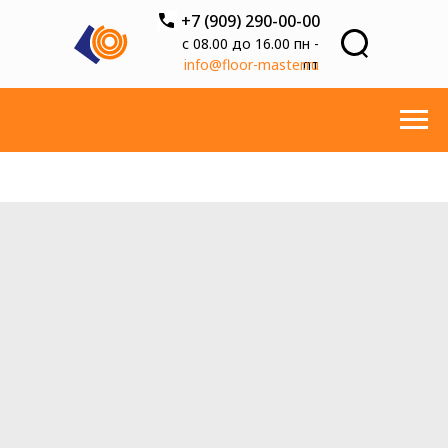
+7 (909) 290-00-00
с 08.00 до 16.00 пн -
info@floor-master.ru
пт