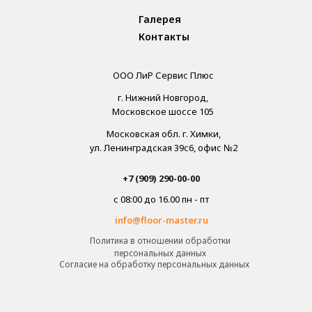
Галерея
Контакты
ООО ЛиР Сервис Плюс
г. Нижний Новгород,
Московское шоссе 105
Московская обл. г. Химки,
ул. Ленинградская 39с6, офис №2
+7 (909) 290-00-00
с 08:00 до 16.00 пн - пт
info@floor-master.ru
Политика в отношении обработки
персональных данных
Cогласие на обработку персональных данных