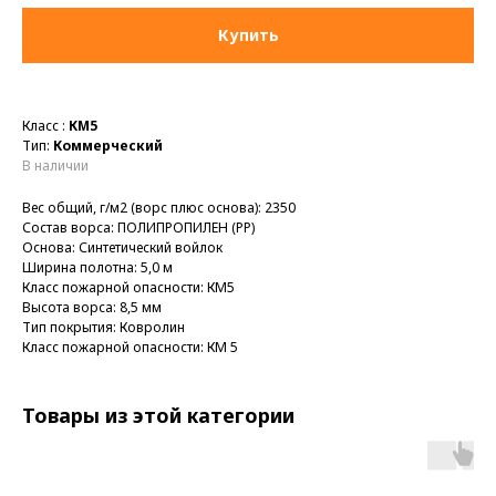
Купить
Класс :
КМ5
Тип:
Коммерческий
В наличии
Вес общий, г/м2 (ворс плюс основа): 2350
Состав ворса: ПОЛИПРОПИЛЕН (PP)
Основа: Синтетический войлок
Ширина полотна: 5,0 м
Класс пожарной опасности: КМ5
Высота ворса: 8,5 мм
Тип покрытия: Ковролин
Класс пожарной опасности: КМ 5
Товары из этой категории