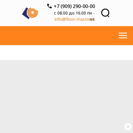
+7 (909) 290-00-00
с 08.00 до 16.00 пн -
info@floor-master.ru
пт