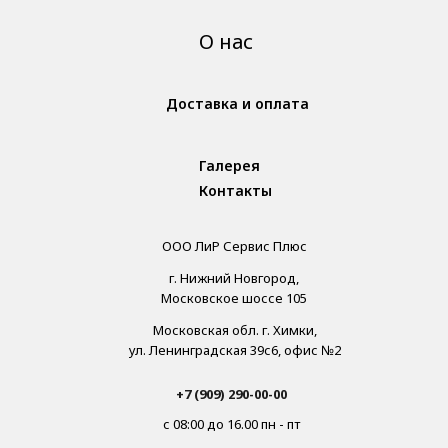
О нас
Доставка и оплата
Галерея
Контакты
ООО ЛиР Сервис Плюс
г. Нижний Новгород,
Московское шоссе 105
Московская обл. г. Химки,
ул. Ленинградская 39с6, офис №2
+7 (909) 290-00-00
с 08:00 до 16.00 пн - пт