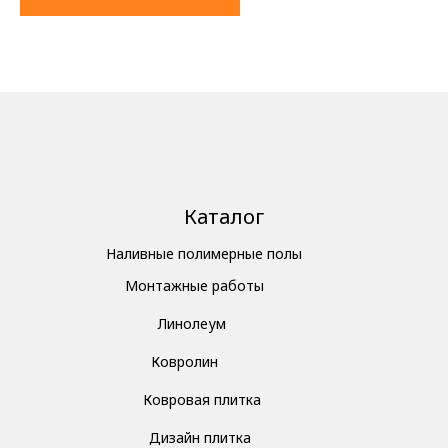
Каталог
Наливные полимерные полы
Монтажные работы
Линолеум
Ковролин
Ковровая плитка
Дизайн плитка