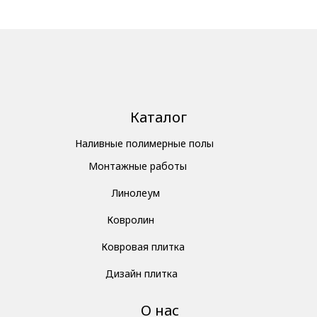
Каталог
Наливные полимерные полы
Монтажные работы
Линолеум
Ковролин
Ковровая плитка
Дизайн плитка
О нас