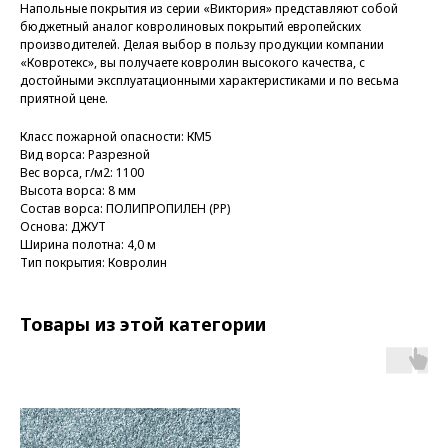
Напольные покрытия из серии «Виктория» представляют собой
бюджетный аналог ковролиновых покрытий европейских
производителей. Делая выбор в пользу продукции компании
«Ковротекс», вы получаете ковролин высокого качества, с
достойными эксплуатационными характеристиками и по весьма
приятной цене.
Класс пожарной опасности: КМ5
Вид ворса: Разрезной
Вес ворса, г/м2: 1100
Высота ворса: 8 мм
Состав ворса: ПОЛИПРОПИЛЕН (PP)
Основа: ДЖУТ
Ширина полотна: 4,0 м
Тип покрытия: Ковролин
Товары из этой категории