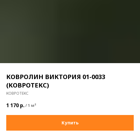
КОВРОЛИН ВИКТОРИЯ 01-0033
(КОВРОТЕКС)
КОВРОТЕКС
1 170
р.
/
1 м²
Купить