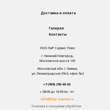
Доставка и оплата
Галерея
Контакты
ООО ЛиР Сервис Плюс
г. Нижний Новгород,
Московское шоссе 105
Московская обл. г. Химки,
ул. Ленинградская 39с6, офис №2
+7 (909) 290-00-00
с 08:00 до 16.00 пн - пт
info@floor-master.ru
Политика в отношении обработки