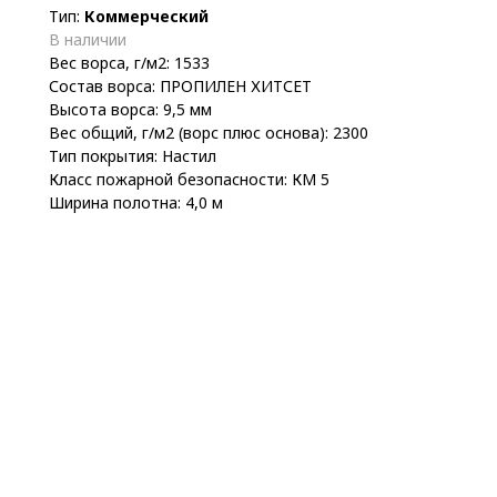
Тип:
Коммерческий
В наличии
Вес ворса, г/м2: 1533
Состав ворса: ПРОПИЛЕН ХИТСЕТ
Высота ворса: 9,5 мм
Вес общий, г/м2 (ворс плюс основа): 2300
Тип покрытия: Настил
Класс пожарной безопасности: КМ 5
Ширина полотна: 4,0 м