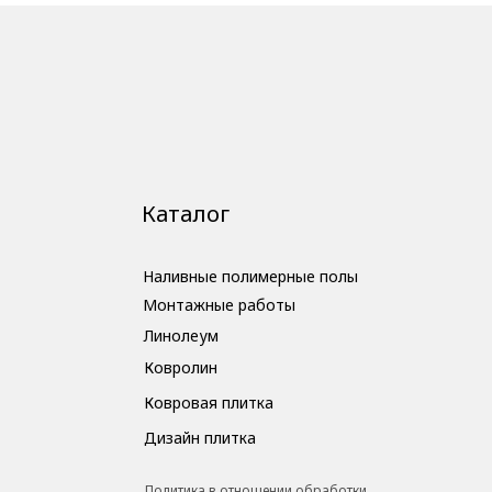
Каталог
Наливные полимерные полы
Монтажные работы
Линолеум
Ковролин
Ковровая плитка
Дизайн плитка
Политика в отношении обработки