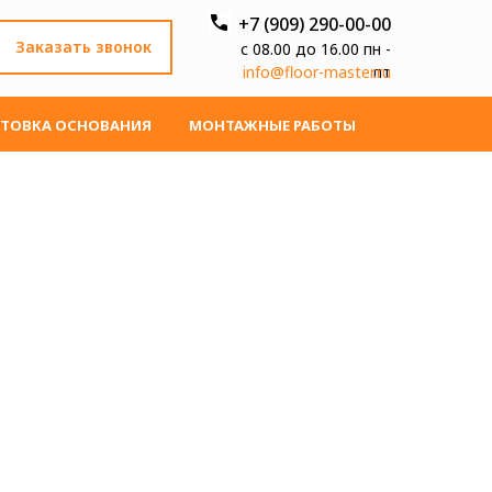
+7 (909) 290-00-00
Заказать звонок
с 08.00 до 16.00 пн -
info@floor-master.ru
пт
ТОВКА ОСНОВАНИЯ
МОНТАЖНЫЕ РАБОТЫ