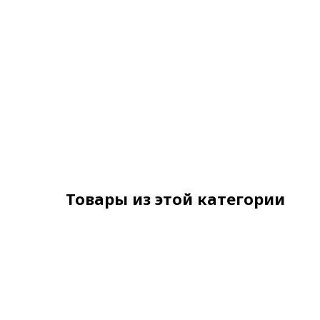
Товары из этой категории