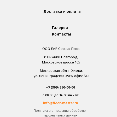
Доставка и оплата
Галерея
Контакты
ООО ЛиР Сервис Плюс
г. Нижний Новгород,
Московское шоссе 105
Московская обл. г. Химки,
ул. Ленинградская 39с6, офис №2
+7 (909) 290-00-00
с 08:00 до 16.00 пн - пт
info@floor-master.ru
Политика в отношении обработки
персональных данных