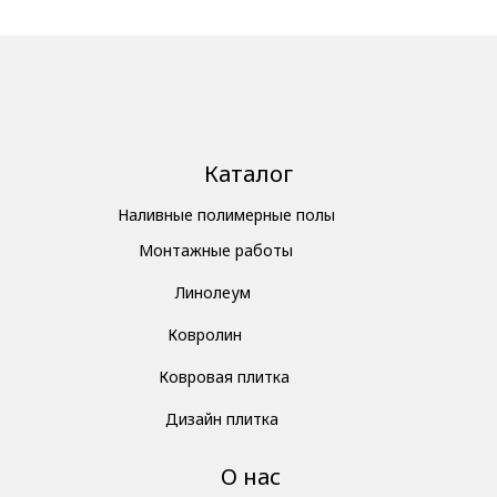
Каталог
Наливные полимерные полы
Монтажные работы
Линолеум
Ковролин
Ковровая плитка
Дизайн плитка
О нас