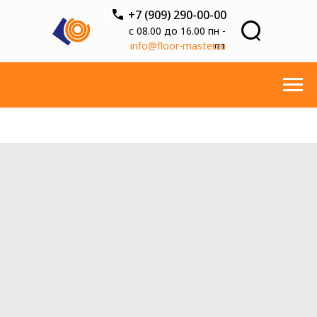
+7 (909) 290-00-00
с 08.00 до 16.00 пн -
info@floor-master.ru
пт