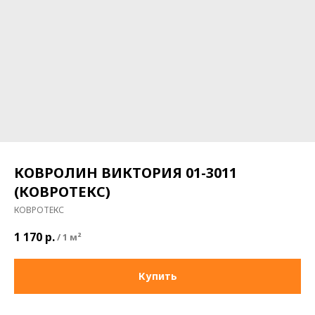
КОВРОЛИН ВИКТОРИЯ 01-3011
(КОВРОТЕКС)
КОВРОТЕКС
1 170
р.
/
1 м²
Купить