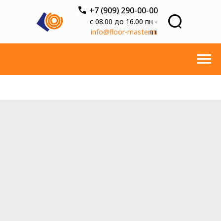
+7 (909) 290-00-00
с 08.00 до 16.00 пн -
info@floor-master.ru
пт