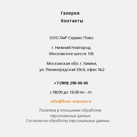
Галерея
Контакты
ООО ЛиР Сервис Плюс
г. Нижний Новгород,
Московское шоссе 105
Московская обл. г. Химки,
ул. Ленинградская 39с6, офис №2
+7 (909) 290-00-00
с 08:00 до 16.00 пн - пт
info@floor-master.ru
Политика в отношении обработки
персональных данных
Cогласие на обработку персональных данных