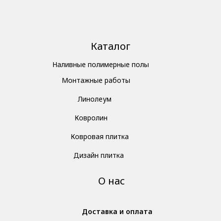
Каталог
Наливные полимерные полы
Монтажные работы
Линолеум
Ковролин
Ковровая плитка
Дизайн плитка
О нас
Доставка и оплата