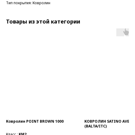
Тип покрытия: Ковролин
Товары из этой категории
Ковролин POINT BROWN 1000
КОВРОЛИН SATINO AVELI
(BALTA/ITC)
Класс :
КМ2