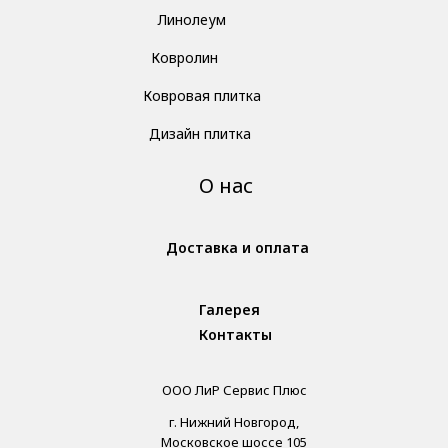
Линолеум
Ковролин
Ковровая плитка
Дизайн плитка
О нас
Доставка и оплата
Галерея
Контакты
ООО ЛиР Сервис Плюс
г. Нижний Новгород,
Московское шоссе 105