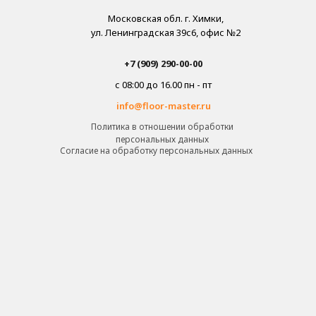
Московская обл. г. Химки,
ул. Ленинградская 39с6, офис №2
+7 (909) 290-00-00
с 08:00 до 16.00 пн - пт
info@floor-master.ru
Политика в отношении обработки
персональных данных
Cогласие на обработку персональных данных