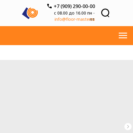
+7 (909) 290-00-00
с 08.00 до 16.00 пн -
info@floor-master.ru
пт