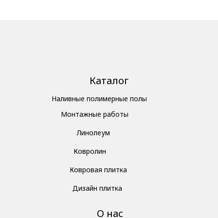
Каталог
Наливные полимерные полы
Монтажные работы
Линолеум
Ковролин
Ковровая плитка
Дизайн плитка
О нас