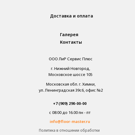
Доставка и оплата
Галерея
Контакты
ООО ЛиР Сервис Плюс
г. Нижний Новгород,
Московское шоссе 105
Московская обл. г. Химки,
ул. Ленинградская 39с6, офис №2
+7 (909) 290-00-00
с 08:00 до 16.00 пн - пт
info@floor-master.ru
Политика в отношении обработки