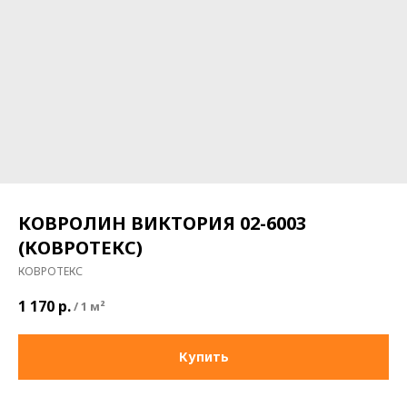
КОВРОЛИН ВИКТОРИЯ 02-6003
(КОВРОТЕКС)
КОВРОТЕКС
1 170
р.
/
1 м²
Купить