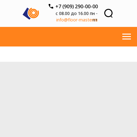
+7 (909) 290-00-00
с 08.00 до 16.00 пн -
info@floor-master.ru
пт