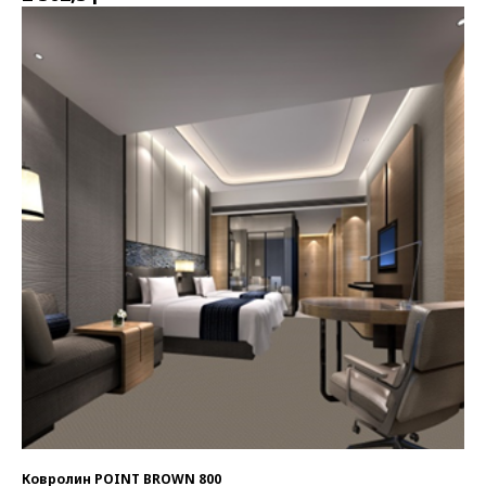
Ковролин POINT BROWN 800