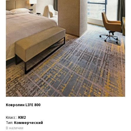
Ковролин LIFE 800
Класс :
КМ2
Тип:
Коммерческий
В наличии