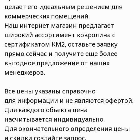
выгодное предложение от наших
менеджеров.
Все цены указаны справочно
для информации и не являются офертой.
Для каждого объекта цена
насчитывается индивидуально.
Для окончательного определения цены
и скидки создайте запрос.