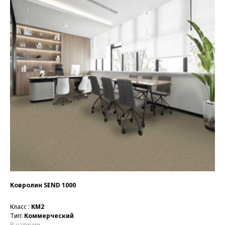
Ковролин SEND 1000
Класс :
КМ2
Тип:
Коммерческий
В наличии