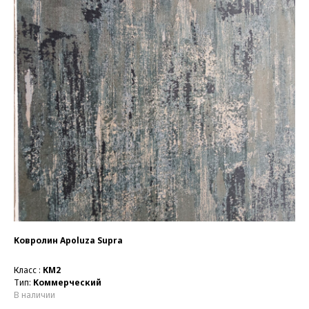
Ковролин Apoluza Supra
Класс :
КМ2
Тип:
Коммерческий
В наличии