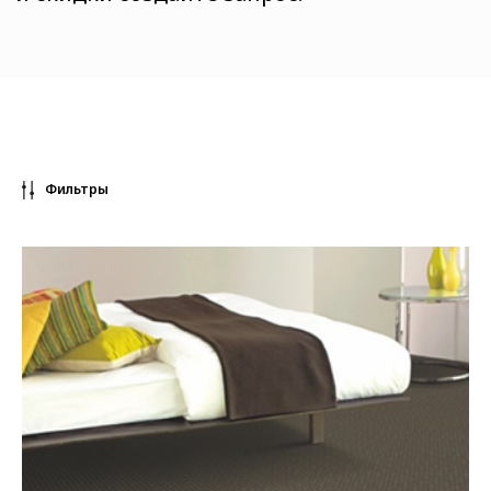
Фильтры