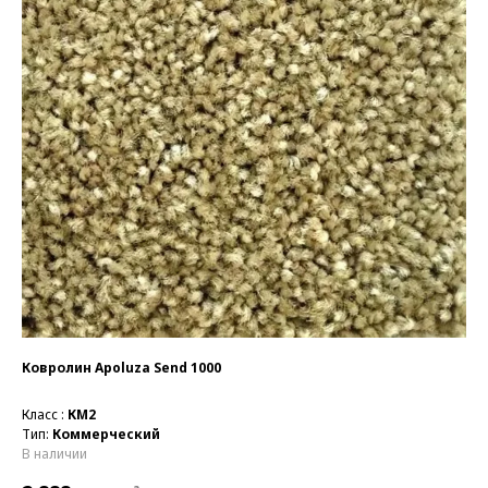
Ковролин Apoluza Send 1000
Класс :
КМ2
Тип:
Коммерческий
В наличии