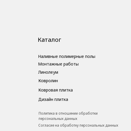
Каталог
Наливные полимерные полы
Монтажные работы
Линолеум
Ковролин
Ковровая плитка
Дизайн плитка
Политика в отношении обработки
персональных данных
Cогласие на обработку персональных данных