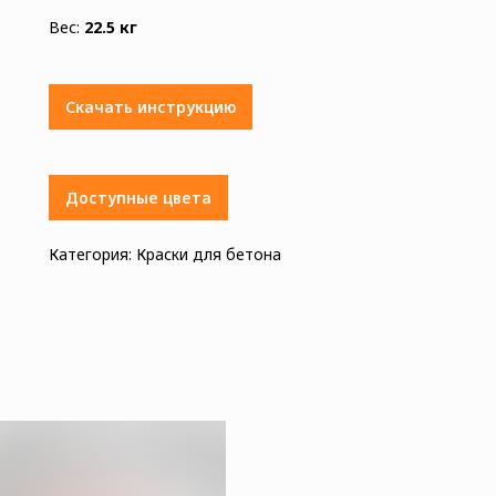
Вес:
22.5 кг
Скачать инструкцию
Доступные цвета
Категория: Краски для бетона