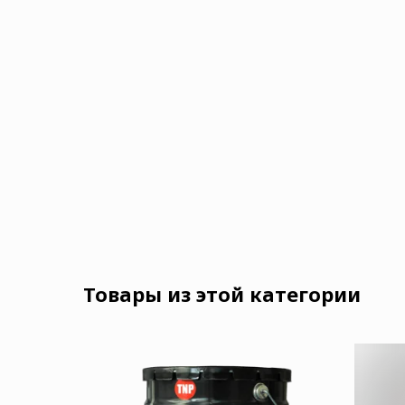
Товары из этой категории